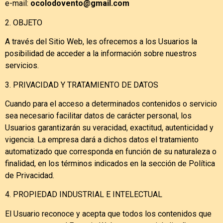
e-mail:
ocolodovento@gmail.com
2. OBJETO
A través del Sitio Web, les ofrecemos a los Usuarios la
posibilidad de acceder a la información sobre nuestros
servicios.
3. PRIVACIDAD Y TRATAMIENTO DE DATOS
Cuando para el acceso a determinados contenidos o servicio
sea necesario facilitar datos de carácter personal, los
Usuarios garantizarán su veracidad, exactitud, autenticidad y
vigencia. La empresa dará a dichos datos el tratamiento
automatizado que corresponda en función de su naturaleza o
finalidad, en los términos indicados en la sección de Política
de Privacidad.
4. PROPIEDAD INDUSTRIAL E INTELECTUAL
El Usuario reconoce y acepta que todos los contenidos que