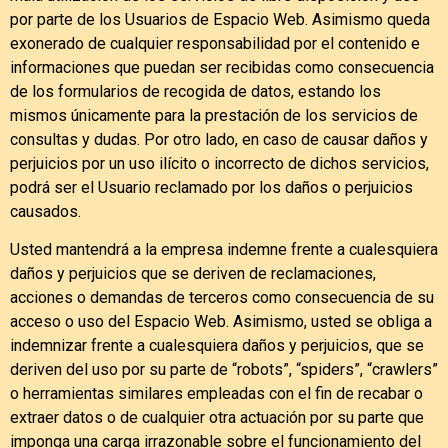
por parte de los Usuarios de Espacio Web. Asimismo queda
exonerado de cualquier responsabilidad por el contenido e
informaciones que puedan ser recibidas como consecuencia
de los formularios de recogida de datos, estando los
mismos únicamente para la prestación de los servicios de
consultas y dudas. Por otro lado, en caso de causar daños y
perjuicios por un uso ilícito o incorrecto de dichos servicios,
podrá ser el Usuario reclamado por los daños o perjuicios
causados.
Usted mantendrá a la empresa indemne frente a cualesquiera
daños y perjuicios que se deriven de reclamaciones,
acciones o demandas de terceros como consecuencia de su
acceso o uso del Espacio Web. Asimismo, usted se obliga a
indemnizar frente a cualesquiera daños y perjuicios, que se
deriven del uso por su parte de “robots”, “spiders”, “crawlers”
o herramientas similares empleadas con el fin de recabar o
extraer datos o de cualquier otra actuación por su parte que
imponga una carga irrazonable sobre el funcionamiento del