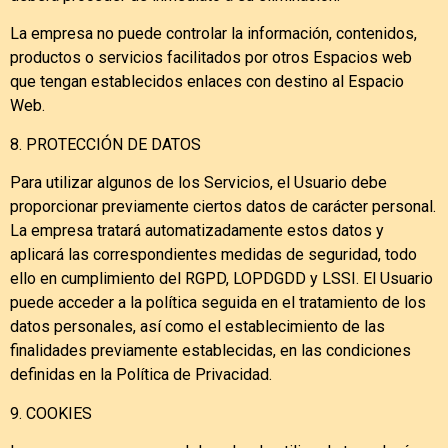
La empresa no puede controlar la información, contenidos,
productos o servicios facilitados por otros Espacios web
que tengan establecidos enlaces con destino al Espacio
Web.
8. PROTECCIÓN DE DATOS
Para utilizar algunos de los Servicios, el Usuario debe
proporcionar previamente ciertos datos de carácter personal.
La empresa tratará automatizadamente estos datos y
aplicará las correspondientes medidas de seguridad, todo
ello en cumplimiento del RGPD, LOPDGDD y LSSI. El Usuario
puede acceder a la política seguida en el tratamiento de los
datos personales, así como el establecimiento de las
finalidades previamente establecidas, en las condiciones
definidas en la Política de Privacidad.
9. COOKIES