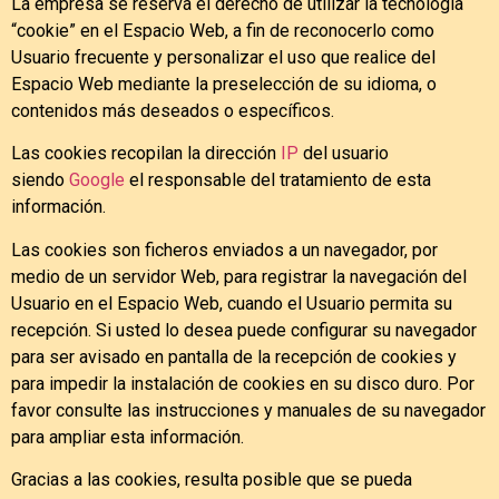
La empresa se reserva el derecho de utilizar la tecnología
“cookie” en el Espacio Web, a fin de reconocerlo como
Usuario frecuente y personalizar el uso que realice del
Espacio Web mediante la preselección de su idioma, o
contenidos más deseados o específicos.
Las cookies recopilan la dirección
IP
del usuario
siendo
Google
el responsable del tratamiento de esta
información.
Las cookies son ficheros enviados a un navegador, por
medio de un servidor Web, para registrar la navegación del
Usuario en el Espacio Web, cuando el Usuario permita su
recepción. Si usted lo desea puede configurar su navegador
para ser avisado en pantalla de la recepción de cookies y
para impedir la instalación de cookies en su disco duro. Por
favor consulte las instrucciones y manuales de su navegador
para ampliar esta información.
Gracias a las cookies, resulta posible que se pueda