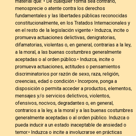
material que: • De cualquier forma sea contrario,
menosprecie o atente contra los derechos
fundamentales y las libertades públicas reconocidas
constitucionalmente, en los Tratados Internacionales y
en el resto de la legislación vigente.• Induzca, incite o
promueva actuaciones delictivas, denigratorias,
difamatorias, violentas o, en general, contrarias a la ley,
a la moral, a las buenas costumbres generalmente
aceptadas o al orden público.• Induzca, incite o
promueva actuaciones, actitudes o pensamientos
discriminatorios por razón de sexo, raza, religión,
creencias, edad o condición.• Incorpore, ponga a
disposición o permita acceder a productos, elementos,
mensajes y/o servicios delictivos, violentos,
ofensivos, nocivos, degradantes o, en general,
contrarios a la ley, a la moral y a las buenas costumbres
generalmente aceptadas o al orden público. Induzca o
pueda inducir a un estado inaceptable de ansiedad o
temor.• Induzca o incite a involucrarse en prácticas