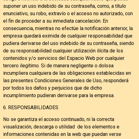
suponer un uso indebido de su contraseña, como, a título
enunciativo, su robo, extravío o el acceso no autorizado, con
el fin de proceder a su inmediata cancelación. En
consecuencia, mientras no efectúe la notificación anterior, la
empresa quedará eximida de cualquier responsabilidad que
pudiera derivarse del uso indebido de su contraseña, siendo
de su responsabilidad cualquier utilización ilícita de los
contenidos y/o servicios del Espacio Web por cualquier
tercero ilegítimo. Si de manera negligente o dolosa
incumpliera cualquiera de las obligaciones establecidas en
las presentes Condiciones Generales de Uso, responderá
por todos los daños y perjuicios que de dicho
incumplimiento pudieran derivarse para la empresa.
6. RESPONSABILIDADES
No se garantiza el acceso continuado, ni la correcta
visualización, descarga o utilidad de los elementos e
informaciones contenidas en la web que puedan verse