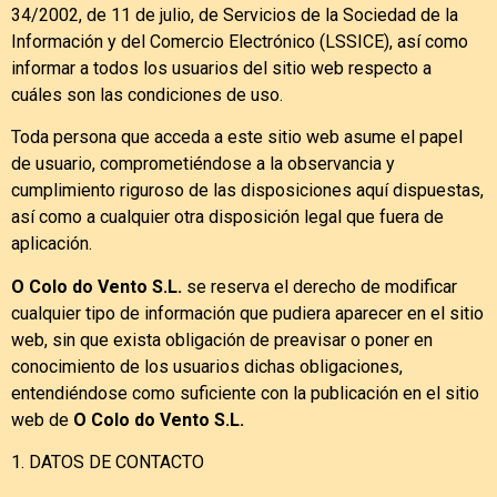
34/2002, de 11 de julio, de Servicios de la Sociedad de la
Información y del Comercio Electrónico (LSSICE), así como
informar a todos los usuarios del sitio web respecto a
cuáles son las condiciones de uso.
Toda persona que acceda a este sitio web asume el papel
de usuario, comprometiéndose a la observancia y
cumplimiento riguroso de las disposiciones aquí dispuestas,
así como a cualquier otra disposición legal que fuera de
aplicación.
O Colo do Vento S.L.
se reserva el derecho de modificar
cualquier tipo de información que pudiera aparecer en el sitio
web, sin que exista obligación de preavisar o poner en
conocimiento de los usuarios dichas obligaciones,
entendiéndose como suficiente con la publicación en el sitio
web de
O Colo do Vento S.L.
1. DATOS DE CONTACTO