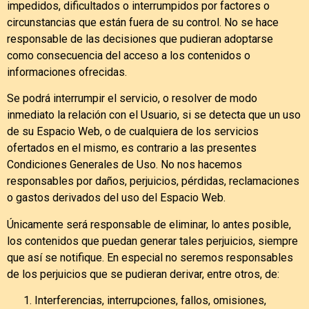
impedidos, dificultados o interrumpidos por factores o
circunstancias que están fuera de su control. No se hace
responsable de las decisiones que pudieran adoptarse
como consecuencia del acceso a los contenidos o
informaciones ofrecidas.
Se podrá interrumpir el servicio, o resolver de modo
inmediato la relación con el Usuario, si se detecta que un uso
de su Espacio Web, o de cualquiera de los servicios
ofertados en el mismo, es contrario a las presentes
Condiciones Generales de Uso. No nos hacemos
responsables por daños, perjuicios, pérdidas, reclamaciones
o gastos derivados del uso del Espacio Web.
Únicamente será responsable de eliminar, lo antes posible,
los contenidos que puedan generar tales perjuicios, siempre
que así se notifique. En especial no seremos responsables
de los perjuicios que se pudieran derivar, entre otros, de:
Interferencias, interrupciones, fallos, omisiones,