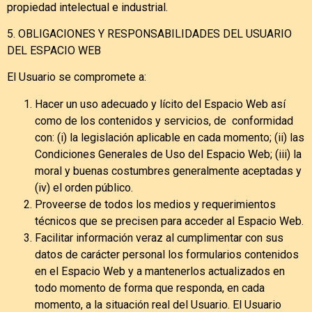
propiedad intelectual e industrial.
5. OBLIGACIONES Y RESPONSABILIDADES DEL USUARIO
DEL ESPACIO WEB
El Usuario se compromete a:
Hacer un uso adecuado y lícito del Espacio Web así
como de los contenidos y servicios, de conformidad
con: (i) la legislación aplicable en cada momento; (ii) las
Condiciones Generales de Uso del Espacio Web; (iii) la
moral y buenas costumbres generalmente aceptadas y
(iv) el orden público.
Proveerse de todos los medios y requerimientos
técnicos que se precisen para acceder al Espacio Web.
Facilitar información veraz al cumplimentar con sus
datos de carácter personal los formularios contenidos
en el Espacio Web y a mantenerlos actualizados en
todo momento de forma que responda, en cada
momento, a la situación real del Usuario. El Usuario