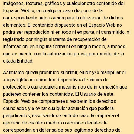
imágenes, texturas, gráficos y cualquier otro contenido del
Espacio Web o, en cualquier caso dispone de la
correspondiente autorización para la utilización de dichos
elementos. El contenido dispuesto en el Espacio Web no
podrá ser reproducido ni en todo ni en parte, ni transmitido, ni
registrado por ningún sistema de recuperación de
información, en ninguna forma ni en ningún medio, a menos
que se cuente con la autorización previa, por escrito, de la
citada Entidad.
Asimismo queda prohibido suprimir, eludir y/o manipular el
«copyright» así como los dispositivos técnicos de
protección, o cualesquiera mecanismos de información que
pudieren contener los contenidos. El Usuario de este
Espacio Web se compromete a respetar los derechos
enunciados y a evitar cualquier actuación que pudiera
perjudicarlos, reservándose en todo caso la empresa el
ejercicio de cuantos medios o acciones legales le
correspondan en defensa de sus legítimos derechos de