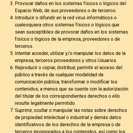
Provocar daños en los sistemas físicos o lógicos del
Espacio Web, de sus proveedores o de terceros.
Introducir o difundir en la red virus informáticos o
cualesquiera otros sistemas físicos o lógicos que
sean susceptibles de provocar daños en los sistemas
físicos o lógicos de la empresa, proveedores o de
terceros.
Intentar acceder, utilizar y/o manipular los datos de la
empresa, terceros proveedores y otros Usuarios.
Reproducir o copiar, distribuir, permitir el acceso del
público a través de cualquier modalidad de
comunicación pública, transformar o modificar los
contenidos, a menos que se cuente con la autorización
del titular de los correspondientes derechos o ello
resulte legalmente permitido.
Suprimir, ocultar o manipular las notas sobre derechos
de propiedad intelectual o industrial y demás datos
identificativos de los derechos de la empresa o de
terceros incorporados a los contenidos, así como los