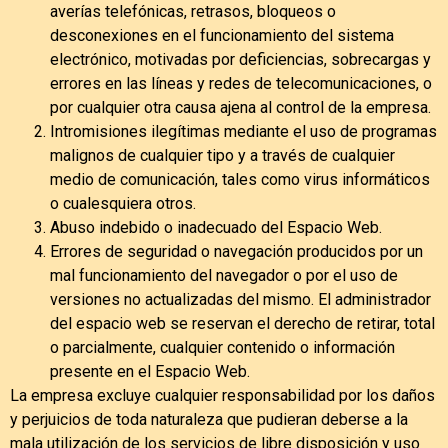
averías telefónicas, retrasos, bloqueos o
desconexiones en el funcionamiento del sistema
electrónico, motivadas por deficiencias, sobrecargas y
errores en las líneas y redes de telecomunicaciones, o
por cualquier otra causa ajena al control de la empresa.
Intromisiones ilegítimas mediante el uso de programas
malignos de cualquier tipo y a través de cualquier
medio de comunicación, tales como virus informáticos
o cualesquiera otros.
Abuso indebido o inadecuado del Espacio Web.
Errores de seguridad o navegación producidos por un
mal funcionamiento del navegador o por el uso de
versiones no actualizadas del mismo. El administrador
del espacio web se reservan el derecho de retirar, total
o parcialmente, cualquier contenido o información
presente en el Espacio Web.
La empresa excluye cualquier responsabilidad por los daños
y perjuicios de toda naturaleza que pudieran deberse a la
mala utilización de los servicios de libre disposición y uso