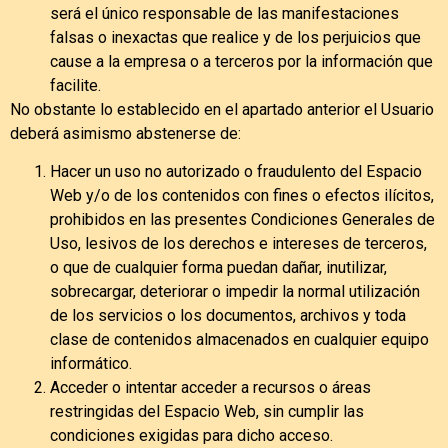
será el único responsable de las manifestaciones
falsas o inexactas que realice y de los perjuicios que
cause a la empresa o a terceros por la información que
facilite.
No obstante lo establecido en el apartado anterior el Usuario
deberá asimismo abstenerse de:
Hacer un uso no autorizado o fraudulento del Espacio
Web y/o de los contenidos con fines o efectos ilícitos,
prohibidos en las presentes Condiciones Generales de
Uso, lesivos de los derechos e intereses de terceros,
o que de cualquier forma puedan dañar, inutilizar,
sobrecargar, deteriorar o impedir la normal utilización
de los servicios o los documentos, archivos y toda
clase de contenidos almacenados en cualquier equipo
informático.
Acceder o intentar acceder a recursos o áreas
restringidas del Espacio Web, sin cumplir las
condiciones exigidas para dicho acceso.