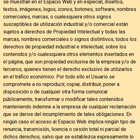
se muestran en el Espacio Web y en especial, diseños,
textos, imágenes, logos, iconos, botones, software, nombres
comerciales, marcas, o cualesquiera otros signos
susceptibles de utilización industrial y/o comercial están
sujetos a derechos de Propiedad Intelectual y todas las
marcas, nombres comerciales o signos distintivos, todos los
derechos de propiedad industrial e intelectual, sobre los
contenidos y/o cualesquiera otros elementos insertados en
el página, que son propiedad exclusiva de la empresa y/o de
terceros, quienes tienen el derecho exclusivo de utilizarlos
en el tráfico económico. Por todo ello el Usuario se
compromete a no reproducir, copiar, distribuir, poner a
disposición o de cualquier otra forma comunicar
públicamente, transformar o modificar tales contenidos
manteniendo indemne a la empresa de cualquier reclamación
que se derive del incumplimiento de tales obligaciones. En
ningún caso el acceso al Espacio Web implica ningún tipo de
renuncia, transmisión, licencia o cesión total ni parcial de
dichos derechos, salvo que se establezca expresamente lo