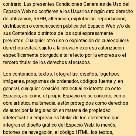
contrario. Las presentes Condiciones Generales de Uso del
Espacio Web no confieren a los Usuarios ningún otro derecho
de utilización, RRHH, alteración, explotación, reproducción,
distribución o comunicación pública del Espacio Web y/o de
sus Contenidos distintos de los aquí expresamente
previstos. Cualquier otro uso o explotación de cualesquiera
derechos estará sujeto a la previa y expresa autorización
específicamente otorgada a tal efecto por la empresa o el
tercero titular de los derechos afectados.
Los contenidos, textos, fotografías, diseños, logotipos,
imágenes, programas de ordenador, códigos fuente y, en
general, cualquier creación intelectual existente en este
Espacio, así como el propio Espacio en su conjunto, como
obra artística multimedia, están protegidos como derechos
de autor por la legislación en materia de propiedad
intelectual. La empresa es titular de los elementos que
integran el diseño gráfico del Espacio Web, lo menús,
botones de navegación, el código HTML, los textos,