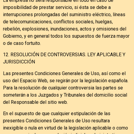
La empresa no será responsable en todo en caso de
imposibilidad de prestar servicio, si ésta se debe a
interrupciones prolongadas del suministro eléctrico, líneas
de telecomunicaciones, conflictos sociales, huelgas,
rebelión, explosiones, inundaciones, actos y omisiones del
Gobierno, y en general todos los supuestos de fuerza mayor
o de caso fortuito.
12. RESOLUCIÓN DE CONTROVERSIAS. LEY APLICABLE Y
JURISDICCIÓN
Las presentes Condiciones Generales de Uso, así como el
uso del Espacio Web, se regirán por la legislación española.
Para la resolución de cualquier controversia las partes se
someterán a los Juzgados y Tribunales del domicilio social
del Responsable del sitio web.
En el supuesto de que cualquier estipulación de las
presentes Condiciones Generales de Uso resultara
inexigible o nula en virtud de la legislación aplicable o como