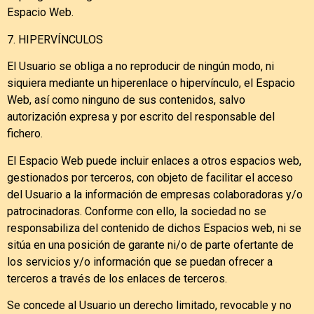
Espacio Web.
7. HIPERVÍNCULOS
El Usuario se obliga a no reproducir de ningún modo, ni
siquiera mediante un hiperenlace o hipervínculo, el Espacio
Web, así como ninguno de sus contenidos, salvo
autorización expresa y por escrito del responsable del
fichero.
El Espacio Web puede incluir enlaces a otros espacios web,
gestionados por terceros, con objeto de facilitar el acceso
del Usuario a la información de empresas colaboradoras y/o
patrocinadoras. Conforme con ello, la sociedad no se
responsabiliza del contenido de dichos Espacios web, ni se
sitúa en una posición de garante ni/o de parte ofertante de
los servicios y/o información que se puedan ofrecer a
terceros a través de los enlaces de terceros.
Se concede al Usuario un derecho limitado, revocable y no