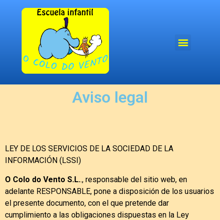
Aviso legal
LEY DE LOS SERVICIOS DE LA SOCIEDAD DE LA
INFORMACIÓN (LSSI)
O Colo do Vento S.L.
., responsable del sitio web, en
adelante RESPONSABLE, pone a disposición de los usuarios
el presente documento, con el que pretende dar
cumplimiento a las obligaciones dispuestas en la Ley