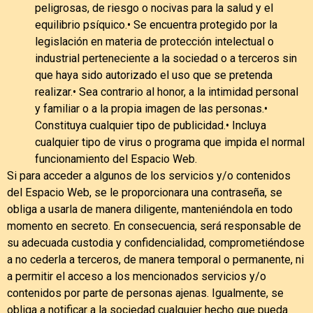
peligrosas, de riesgo o nocivas para la salud y el
equilibrio psíquico.• Se encuentra protegido por la
legislación en materia de protección intelectual o
industrial perteneciente a la sociedad o a terceros sin
que haya sido autorizado el uso que se pretenda
realizar.• Sea contrario al honor, a la intimidad personal
y familiar o a la propia imagen de las personas.•
Constituya cualquier tipo de publicidad.• Incluya
cualquier tipo de virus o programa que impida el normal
funcionamiento del Espacio Web.
Si para acceder a algunos de los servicios y/o contenidos
del Espacio Web, se le proporcionara una contraseña, se
obliga a usarla de manera diligente, manteniéndola en todo
momento en secreto. En consecuencia, será responsable de
su adecuada custodia y confidencialidad, comprometiéndose
a no cederla a terceros, de manera temporal o permanente, ni
a permitir el acceso a los mencionados servicios y/o
contenidos por parte de personas ajenas. Igualmente, se
obliga a notificar a la sociedad cualquier hecho que pueda